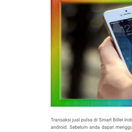
Transaksi jual pulsa di Smart Biller I
android. Sebelum anda dapat menggun